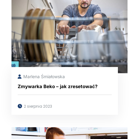
Marlena Śmiałowska
Zmywarka Beko – jak zresetować?
2 sierpnia 2023