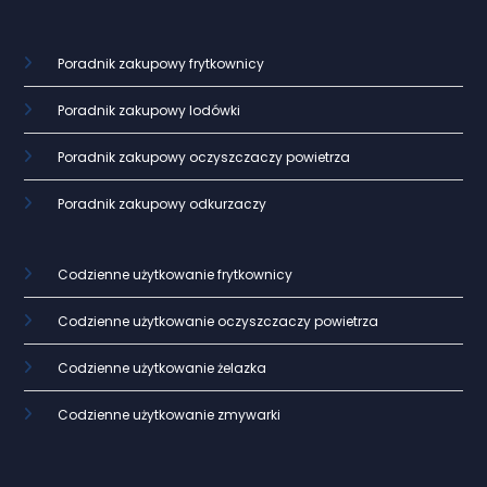
Poradnik zakupowy frytkownicy
Poradnik zakupowy lodówki
Poradnik zakupowy oczyszczaczy powietrza
Poradnik zakupowy odkurzaczy
Codzienne użytkowanie frytkownicy
Codzienne użytkowanie oczyszczaczy powietrza
Codzienne użytkowanie żelazka
Codzienne użytkowanie zmywarki