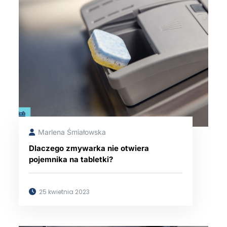
Marlena Śmiałowska
Dlaczego zmywarka nie otwiera
pojemnika na tabletki?
25 kwietnia 2023