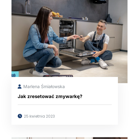
Marlena Śmiałowska
Jak zresetować zmywarkę?
25 kwietnia 2023