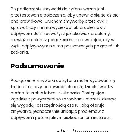
Po podłączeniu zmywarki do syfonu ważne jest
przetestowanie połączenia, aby upewnić się, że działa
ono prawidłowo. Uruchom zmywarkę przez cykl i
sprawdź, czy nie ma wycieków lub problemów z
odpływem. Jeśli zauważysz jakiekolwiek problemy,
rozwiąż problem z połączeniem, sprawdzając, czy w
wężu odpływowym nie ma poluzowanych połączeń lub
zatkania.
Podsumowanie
Podłączenie zmywarki do syfonu może wydawać się
trudne, ale przy odpowiednich narzędziach i wiedzy
można to zrobić łatwo i skutecznie. Postępując
zgodnie z powyższymi wskazówkami, możesz cieszyć
się wygodą i oszczędnością czasu, jaką oferuje
zmywarka, jednocześnie unikając problemów z
odpływem i potencjalnym uszkodzeniem instalacji.