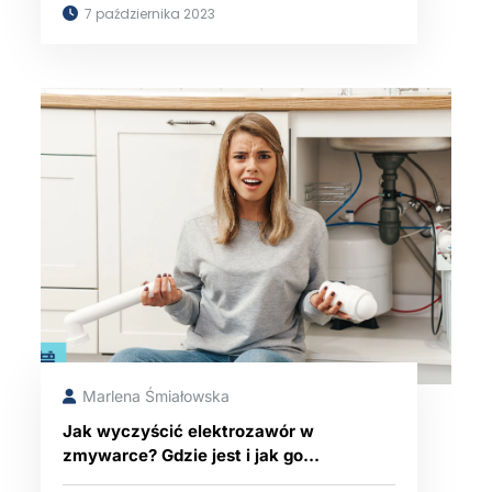
7 października 2023
Marlena Śmiałowska
Jak wyczyścić elektrozawór w
zmywarce? Gdzie jest i jak go
sprawdzić?