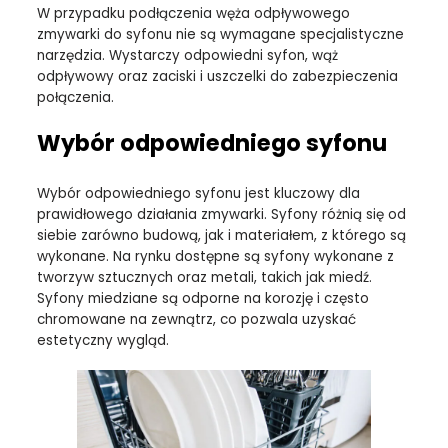
W przypadku podłączenia węża odpływowego
zmywarki do syfonu nie są wymagane specjalistyczne
narzędzia. Wystarczy odpowiedni syfon, wąż
odpływowy oraz zaciski i uszczelki do zabezpieczenia
połączenia.
Wybór odpowiedniego syfonu
Wybór odpowiedniego syfonu jest kluczowy dla
prawidłowego działania zmywarki. Syfony różnią się od
siebie zarówno budową, jak i materiałem, z którego są
wykonane. Na rynku dostępne są syfony wykonane z
tworzyw sztucznych oraz metali, takich jak miedź.
Syfony miedziane są odporne na korozję i często
chromowane na zewnątrz, co pozwala uzyskać
estetyczny wygląd.