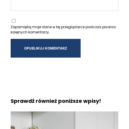
Zapamiętaj moje dane w tej przeglądarce podczas pisania
kolejnych komentarzy.
Sprawdź również poniższe wpisy!