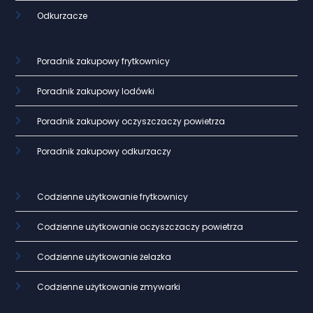
Odkurzacze
Poradnik zakupowy frytkownicy
Poradnik zakupowy lodówki
Poradnik zakupowy oczyszczaczy powietrza
Poradnik zakupowy odkurzaczy
Codzienne użytkowanie frytkownicy
Codzienne użytkowanie oczyszczaczy powietrza
Codzienne użytkowanie żelazka
Codzienne użytkowanie zmywarki