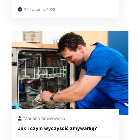
24 kwietnia 2023
Marlena Śmiałowska
Jak i czym wyczyścić zmywarkę?