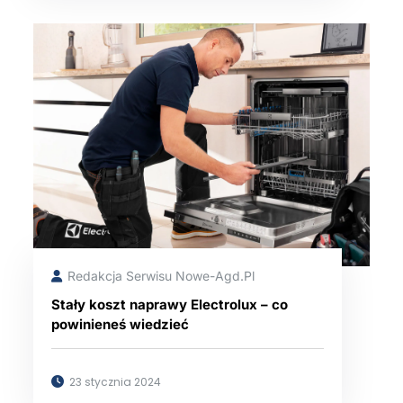
Redakcja Serwisu Nowe-Agd.pl
Stały koszt naprawy Electrolux – co
powinieneś wiedzieć
23 stycznia 2024