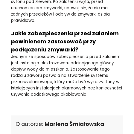
syfonu pod zlewem. Po założeniu węża, przed
uruchomieniem zmywarki, upewnij się, że nie ma
żadnych przecieków i odpływ do zmywarki działa
prawidłowo.
Jakie zabezpieczenia przed zalaniem
powinienem zastosować przy
podłączeniu zmywarki?
Jednym ze sposobów zabezpieczenia przed zalaniem
jest instalacja elektrozaworu odcinającego główny
dopływ wody do mieszkania. Zastosowanie tego
rodzaju zaworu pozwala na stworzenie systemu
przeciwzalaniowego, który może być wykorzystany w
istniejących instalacjach alarmowych bez konieczności
używania dodatkowego okablowania.
O autorze:
Marlena Śmiałowska