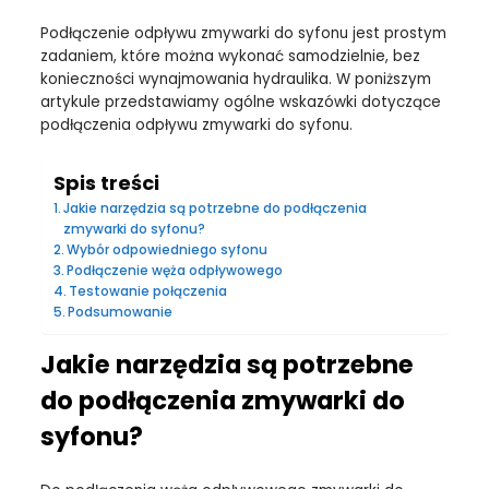
Podłączenie odpływu zmywarki do syfonu jest prostym
zadaniem, które można wykonać samodzielnie, bez
konieczności wynajmowania hydraulika. W poniższym
artykule przedstawiamy ogólne wskazówki dotyczące
podłączenia odpływu zmywarki do syfonu.
Spis treści
Jakie narzędzia są potrzebne do podłączenia
zmywarki do syfonu?
Wybór odpowiedniego syfonu
Podłączenie węża odpływowego
Testowanie połączenia
Podsumowanie
Jakie narzędzia są potrzebne
do podłączenia zmywarki do
syfonu?