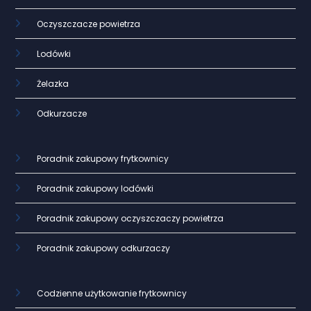
Oczyszczacze powietrza
Lodówki
Żelazka
Odkurzacze
Poradnik zakupowy frytkownicy
Poradnik zakupowy lodówki
Poradnik zakupowy oczyszczaczy powietrza
Poradnik zakupowy odkurzaczy
Codzienne użytkowanie frytkownicy